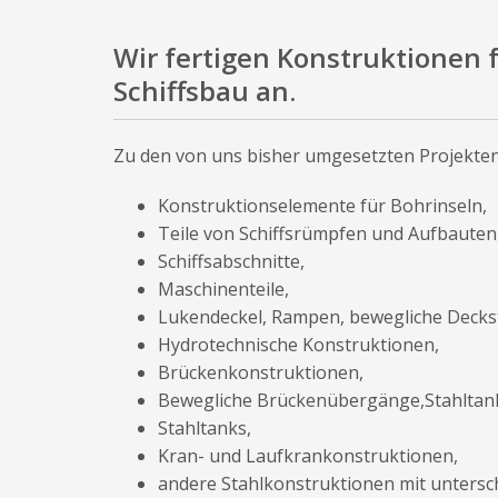
Wir fertigen Konstruktionen 
Schiffsbau an.
Zu den von uns bisher umgesetzten Projekten
Konstruktionselemente für Bohrinseln,
Teile von Schiffsrümpfen und Aufbauten
Schiffsabschnitte,
Maschinenteile,
Lukendeckel, Rampen, bewegliche Decks
Hydrotechnische Konstruktionen,
Brückenkonstruktionen,
Bewegliche Brückenübergänge,Stahltan
Stahltanks,
Kran- und Laufkrankonstruktionen,
andere Stahlkonstruktionen mit unters