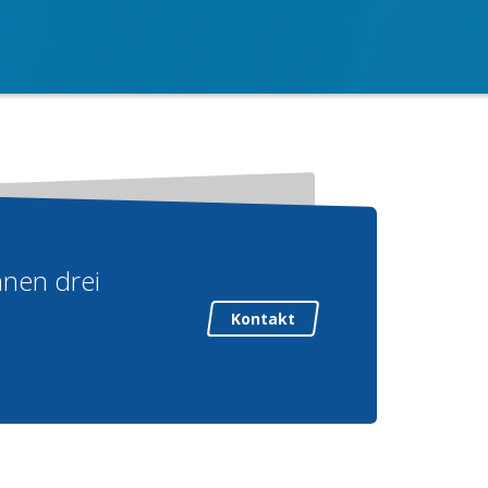
nnen drei
Kontakt