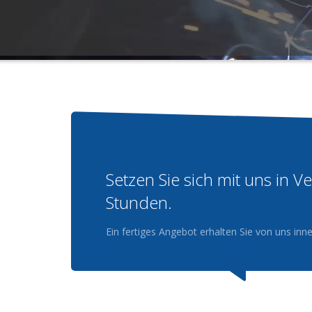
Setzen Sie sich mit uns in 
Stunden.
Ein fertiges Angebot erhalten Sie von uns in