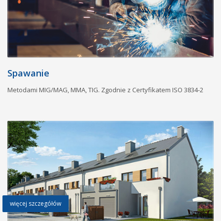
Spawanie
Metodami MIG/MAG, MMA, TIG. Zgodnie z Certyfikatem ISO 3834-2
więcej szczegółów