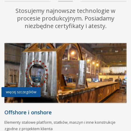
Stosujemy najnowsze technologie w
procesie produkcyjnym. Posiadamy
niezbędne certyfikaty i atesty.
więcej szczegółów
Offshore i onshore
Elementy stalowe platform, statków, maszyn i inne konstrukcje
zgodne z projektem klienta