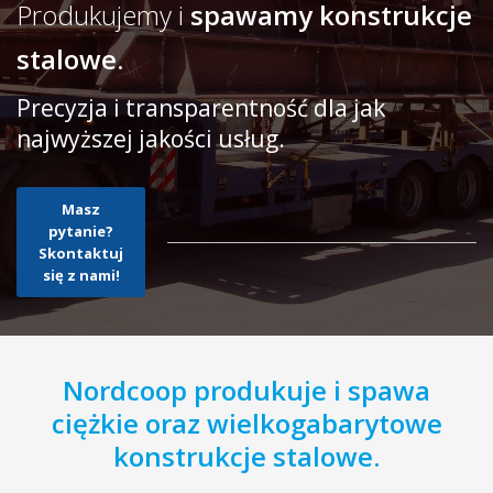
Produkujemy i
spawamy konstrukcje
stalowe.
Precyzja i transparentność dla jak
najwyższej jakości usług.
Masz
pytanie?
Skontaktuj
się z nami!
Nordcoop produkuje i spawa
ciężkie oraz wielkogabarytowe
konstrukcje stalowe.