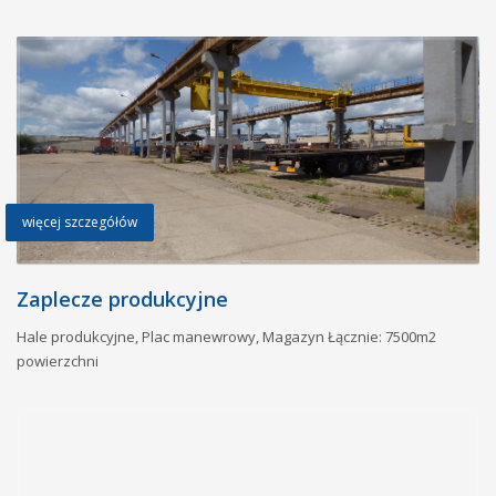
więcej szczegółów
Zaplecze produkcyjne
Hale produkcyjne, Plac manewrowy, Magazyn Łącznie: 7500m2
powierzchni