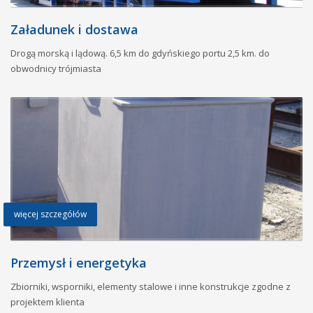
Załadunek i dostawa
Drogą morską i lądową. 6,5 km do gdyńskiego portu 2,5 km. do
obwodnicy trójmiasta
więcej szczegółów
Przemysł i energetyka
Zbiorniki, wsporniki, elementy stalowe i inne konstrukcje zgodne z
projektem klienta