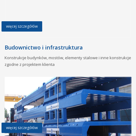
więcej szczegółów
Budownictwo i infrastruktura
Konstrukcje budynków, mostów, elementy stalowe i inne konstrukcje
zgodne z projektem klienta
więcej szczegółów