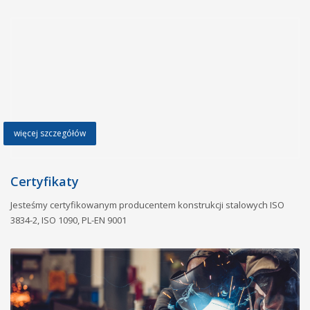
więcej szczegółów
Certyfikaty
Jesteśmy certyfikowanym producentem konstrukcji stalowych ISO
3834-2, ISO 1090, PL-EN 9001