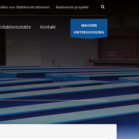
ißen von Stahlkonstruktionen
Realisierte projekte
MACHEN
oduktionsstätte
Kontakt
UNTERSUCHUNG