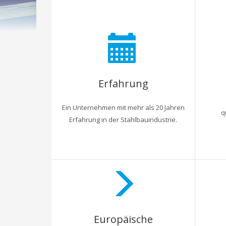
Erfahrung
Ein Unternehmen mit mehr als 20 Jahren
q
Erfahrung in der Stahlbauindustrie.
Europäische