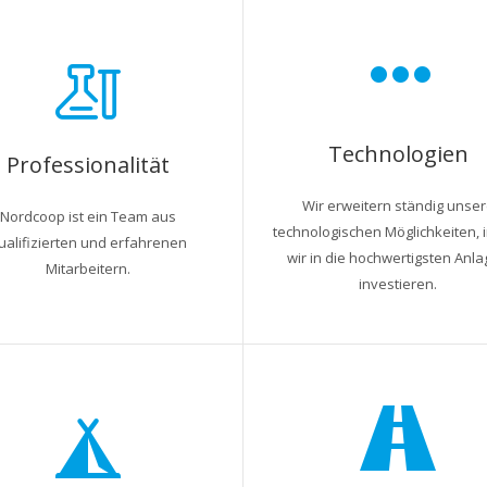
Technologien
Professionalität
Wir erweitern ständig unse
Nordcoop ist ein Team aus
technologischen Möglichkeiten,
ualifizierten und erfahrenen
wir in die hochwertigsten Anl
Mitarbeitern.
investieren.