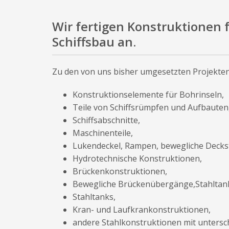
Wir fertigen Konstruktionen 
Schiffsbau an.
Zu den von uns bisher umgesetzten Projekten
Konstruktionselemente für Bohrinseln,
Teile von Schiffsrümpfen und Aufbauten
Schiffsabschnitte,
Maschinenteile,
Lukendeckel, Rampen, bewegliche Decks
Hydrotechnische Konstruktionen,
Brückenkonstruktionen,
Bewegliche Brückenübergänge,Stahltan
Stahltanks,
Kran- und Laufkrankonstruktionen,
andere Stahlkonstruktionen mit unters