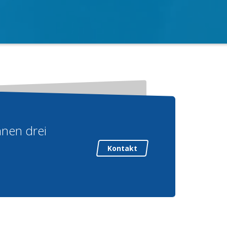
nnen drei
Kontakt