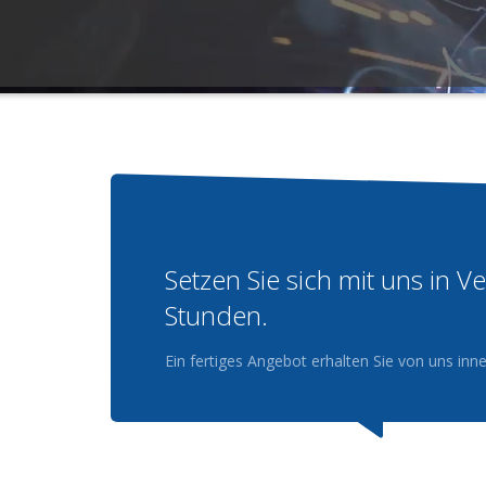
Setzen Sie sich mit uns in 
Stunden.
Ein fertiges Angebot erhalten Sie von uns in