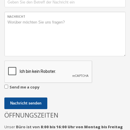
NACHRICHT
Send me a copy
Nachricht senden
ÖFFNUNGSZEITEN
Unser
Büro
ist von
8:00 bis 16:00 Uhr von Montag bis Freitag