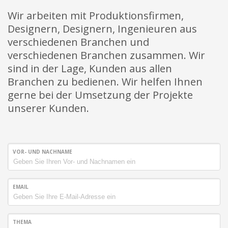
Wir arbeiten mit Produktionsfirmen,
Designern, Designern, Ingenieuren aus
verschiedenen Branchen und
verschiedenen Branchen zusammen. Wir
sind in der Lage, Kunden aus allen
Branchen zu bedienen. Wir helfen Ihnen
gerne bei der Umsetzung der Projekte
unserer Kunden.
VOR- UND NACHNAME
EMAIL
THEMA