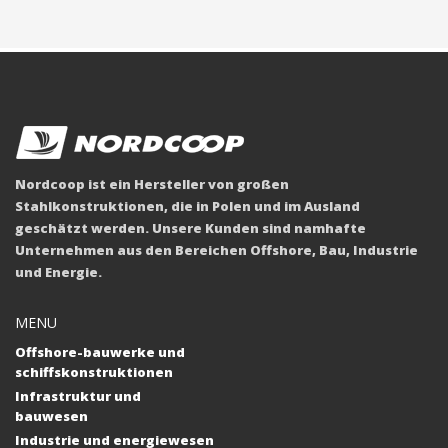
Nordcoop ist ein Hersteller von großen
Stahlkonstruktionen, die in Polen und im Ausland
geschätzt werden. Unsere Kunden sind namhafte
Unternehmen aus den Bereichen Offshore, Bau, Industrie
und Energie.
MENU
Offshore-bauwerke und
schiffskonstruktionen
Infrastruktur und
bauwesen
Industrie und energiewesen