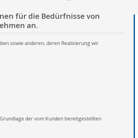
onen für die Bedürfnisse von
nehmen an.
aben sowie anderen, deren Realisierung wir
 Grundlage der vom Kunden bereitgestellten