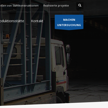
ißen von Stahlkonstruktionen
Realisierte projekte
MACHEN
oduktionsstätte
Kontakt
UNTERSUCHUNG