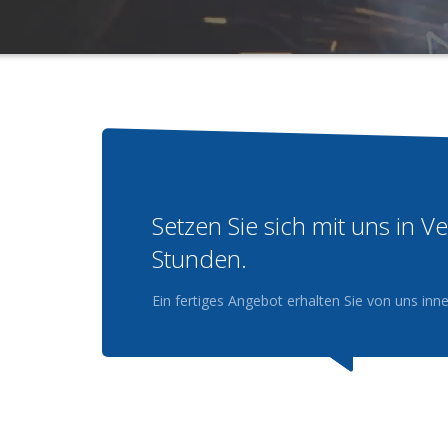
Setzen Sie sich mit uns in 
Stunden.
Ein fertiges Angebot erhalten Sie von uns in